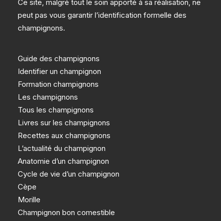
Ce site, malgré tout le soin apporté à sa réalisation, ne
peut pas vous garantir l’identification formelle des
champignons.
Guide des champignons
Identifier un champignon
Formation champignons
Les champignons
Tous les champignons
Livres sur les champignons
Recettes aux champignons
L’actualité du champignon
Anatomie d’un champignon
Cycle de vie d’un champignon
Cèpe
Morille
Champignon bon comestible