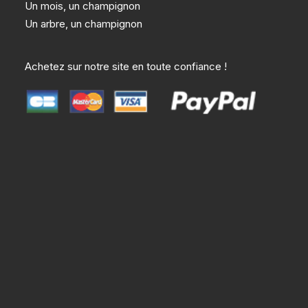
Un mois, un champignon
Un arbre, un champignon
Achetez sur notre site en toute confiance !