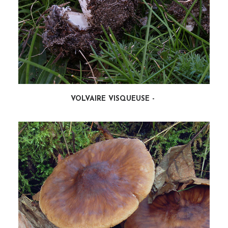
VOLVAIRE VISQUEUSE
LIRE LA SUITE