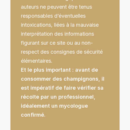
auteurs ne peuvent être tenus
responsables d’éventuelles
intoxications, liées à la mauvaise
interprétation des informations
figurant sur ce site ou au non-
respect des consignes de sécurité
élémentaires.
Et le plus important : avant de
consommer des champignons, il
est impératif de faire vérifier sa
récolte par un professionnel,
idéalement un mycologue
confirmé.