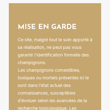
MISE EN GARDE
Ce site, malgré tout le soin apporté à
sa réalisation, ne peut pas vous
garantir l’identification formelle des
champignons.
Les champignons comestibles,
toxiques ou mortels présentés ici le
sont dans l’état actuel des
connaissances, susceptibles
d’évoluer selon les avancées de la
recherche toxicologique. Les