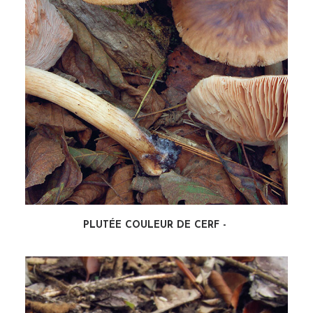
PLUTÉE COULEUR DE CERF
LIRE LA SUITE