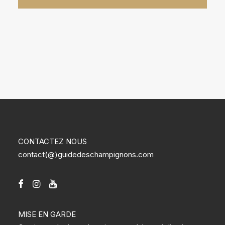
CONTACTEZ NOUS
contact(@)guidedeschampignons.com
MISE EN GARDE