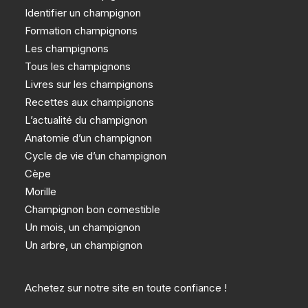
Identifier un champignon
Formation champignons
Les champignons
Tous les champignons
Livres sur les champignons
Recettes aux champignons
L’actualité du champignon
Anatomie d’un champignon
Cycle de vie d’un champignon
Cèpe
Morille
Champignon bon comestible
Un mois, un champignon
Un arbre, un champignon
Achetez sur notre site en toute confiance !