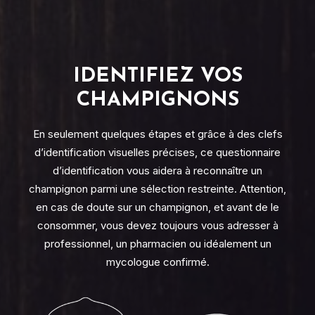
IDENTIFIEZ VOS
CHAMPIGNONS
En seulement quelques étapes et grâce à des clefs
d’identification visuelles précises, ce questionnaire
d’identification vous aidera à reconnaître un
champignon parmi une sélection restreinte. Attention,
en cas de doute sur un champignon, et avant de le
consommer, vous devez toujours vous adresser à
professionnel, un pharmacien ou idéalement un
mycologue confirmé
.