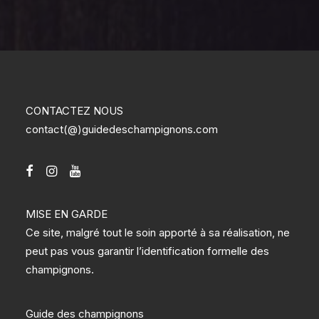
CONTACTEZ NOUS
contact(@)guidedeschampignons.com
MISE EN GARDE
Ce site, malgré tout le soin apporté à sa réalisation, ne
peut pas vous garantir l’identification formelle des
champignons.
Guide des champignons