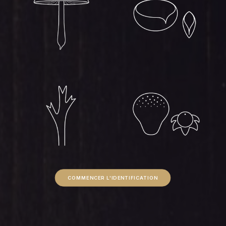
COMMENCER L'IDENTIFICATION