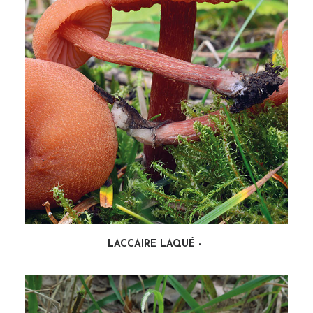
LACCAIRE LAQUÉ
LIRE LA SUITE