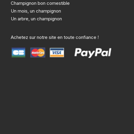
Champignon bon comestible
Un mois, un champignon
Un arbre, un champignon
Achetez sur notre site en toute confiance !