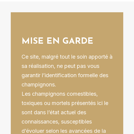
MISE EN GARDE
Ce site, malgré tout le soin apporté à
sa réalisation, ne peut pas vous
garantir l’identification formelle des
champignons
.
Les champignons comestibles,
toxiques ou mortels présentés ici le
sont dans l’état actuel des
connaissances, susceptibles
d’évoluer selon les avancées de la