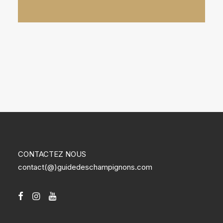
CONTACTEZ NOUS
contact(@)guidedeschampignons.com