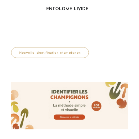
ENTOLOME LIVIDE
LIRE LA SUITE
Nouvelle identification champignon