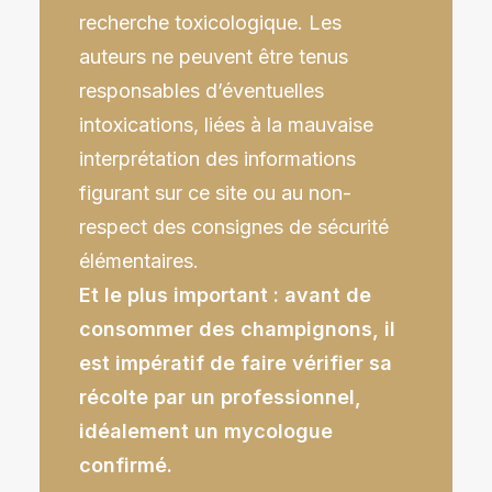
recherche
toxicologique
. Les
auteurs ne peuvent être tenus
responsables d’éventuelles
intoxications, liées à la mauvaise
interprétation des informations
figurant sur ce site ou au non-
respect des consignes de sécurité
élémentaires.
Et le plus important : avant de
consommer des champignons, il
est impératif de faire vérifier sa
récolte par un professionnel,
idéalement un mycologue
confirmé.