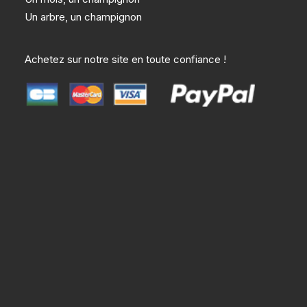
Un arbre, un champignon
Achetez sur notre site en toute confiance !