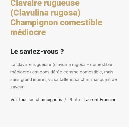
Clavaire rugueuse
(Clavulina rugosa)
Champignon comestible
médiocre
Le saviez-vous ?
La clavaire rugueuse (clavulina rugosa – comestible
médiocre) est considérée comme comestible, mais
sans grand intérêt, vu sa taille et sa chair manquant de
saveur.
Voir tous les champignons
/ Photo :
Laurent Francini