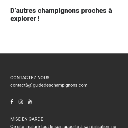
D’autres champignons proches à
explorer !
CONTACTEZ NOUS
contact(@)guidedeschampignons.com
MISE EN GARDE
Ce site, malgré tout le soin apporté à sa réalisation, ne