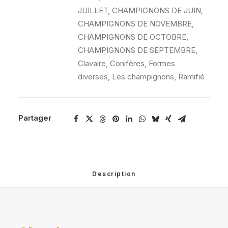
JUILLET
,
CHAMPIGNONS DE JUIN
,
CHAMPIGNONS DE NOVEMBRE
,
CHAMPIGNONS DE OCTOBRE
,
CHAMPIGNONS DE SEPTEMBRE
,
Clavaire
,
Conifères
,
Formes
diverses
,
Les champignons
,
Ramifié
Partager
Description