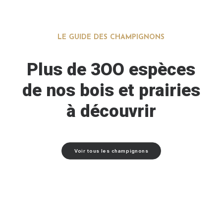
LE GUIDE DES CHAMPIGNONS
Plus de 3OO espèces
de nos bois et prairies
à découvrir
Voir tous les champignons