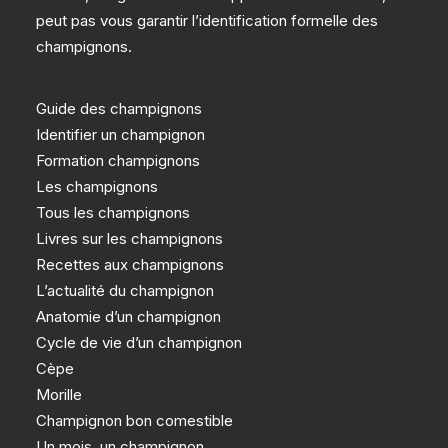
peut pas vous garantir l’identification formelle des
champignons.
Guide des champignons
Identifier un champignon
Formation champignons
Les champignons
Tous les champignons
Livres sur les champignons
Recettes aux champignons
L’actualité du champignon
Anatomie d’un champignon
Cycle de vie d’un champignon
Cèpe
Morille
Champignon bon comestible
Un mois, un champignon