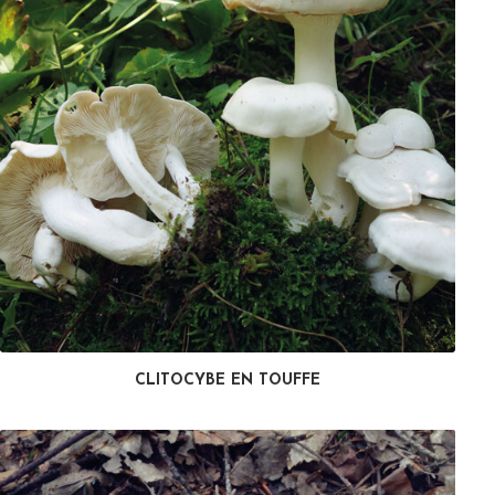
CLITOCYBE EN TOUFFE
LIRE LA SUITE