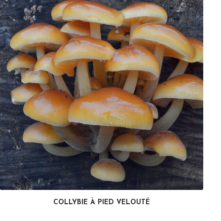
COLLYBIE À PIED VELOUTÉ
LIRE LA SUITE