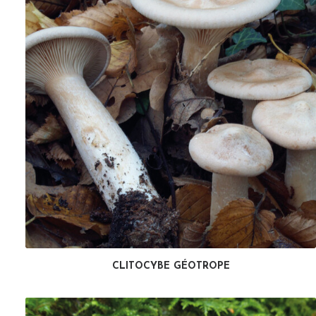
CLITOCYBE GÉOTROPE
LIRE LA SUITE