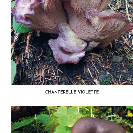
CHANTERELLE VIOLETTE
LIRE LA SUITE