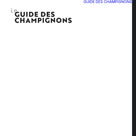
GUIDE DES CHAMPIGNONS