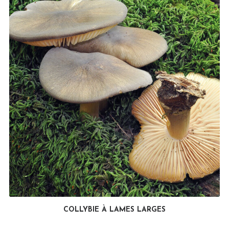
COLLYBIE À LAMES LARGES
LIRE LA SUITE