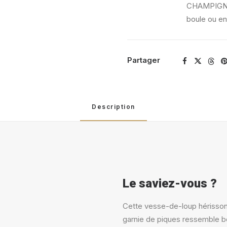
CHAMPIGN
boule ou en
Partager
Description
Le saviez-vous ?
Cette vesse-de-loup hérisson
garnie de piques ressemble b