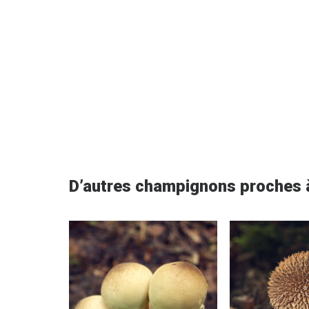
D’autres champignons proches à