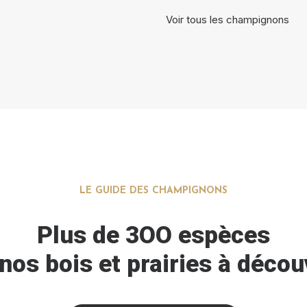
Voir tous les champignons
LE GUIDE DES CHAMPIGNONS
Plus de 3OO espèces
nos bois et prairies à décou