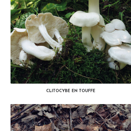
CLITOCYBE EN TOUFFE
LIRE LA SUITE