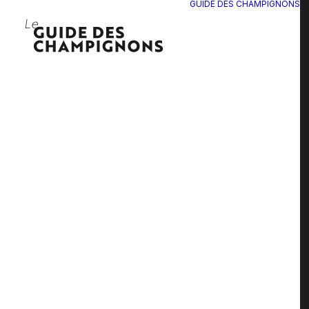
GUIDE DES CHAMPIGNONS