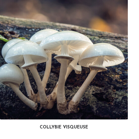
COLLYBIE VISQUEUSE
LIRE LA SUITE