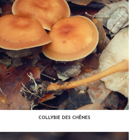
COLLYBIE DES CHÊNES
LIRE LA SUITE