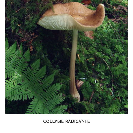
COLLYBIE RADICANTE
LIRE LA SUITE