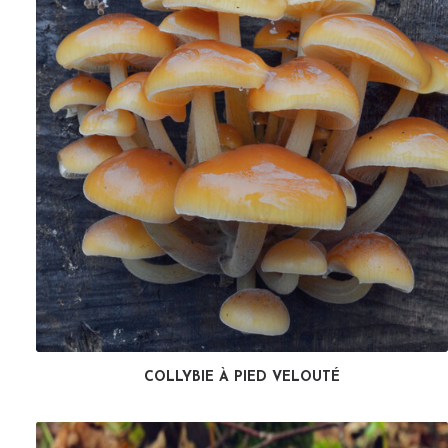
COLLYBIE À PIED VELOUTÉ
LIRE LA SUITE