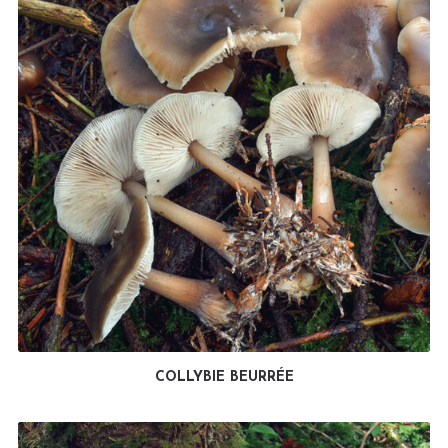
COLLYBIE BEURRÉE
LIRE LA SUITE