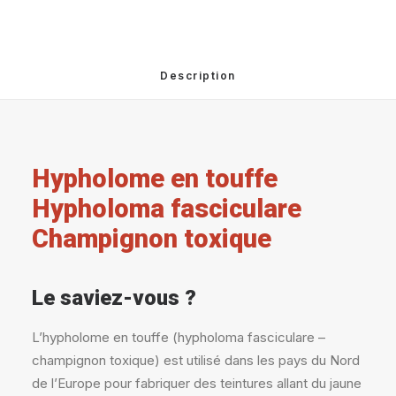
Description
Hypholome en touffe
Hypholoma fasciculare
Champignon toxique
Le saviez-vous ?
L’hypholome en touffe (hypholoma fasciculare –
champignon toxique) est utilisé dans les pays du Nord
de l’Europe pour fabriquer des teintures allant du jaune