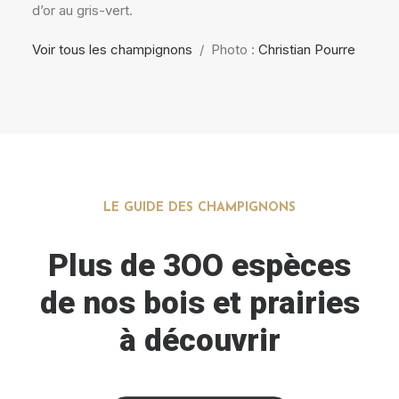
d’or au gris-vert.
Voir tous les champignons
/ Photo :
Christian Pourre
LE GUIDE DES CHAMPIGNONS
Plus de 3OO espèces
de nos bois et prairies
à découvrir