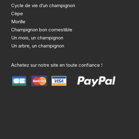
Cycle de vie d’un champignon
Cèpe
Morille
Champignon bon comestible
Un mois, un champignon
Un arbre, un champignon
Achetez sur notre site en toute confiance !