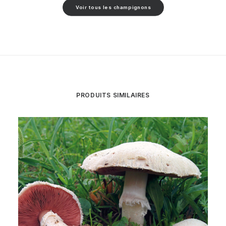
Voir tous les champignons
PRODUITS SIMILAIRES