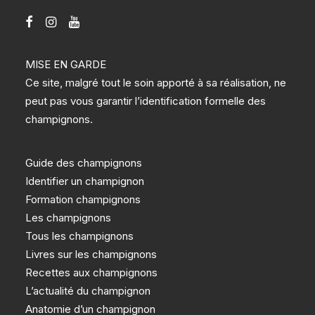
MISE EN GARDE
Ce site, malgré tout le soin apporté à sa réalisation, ne
peut pas vous garantir l’identification formelle des
champignons.
Guide des champignons
Identifier un champignon
Formation champignons
Les champignons
Tous les champignons
Livres sur les champignons
Recettes aux champignons
L’actualité du champignon
Anatomie d’un champignon