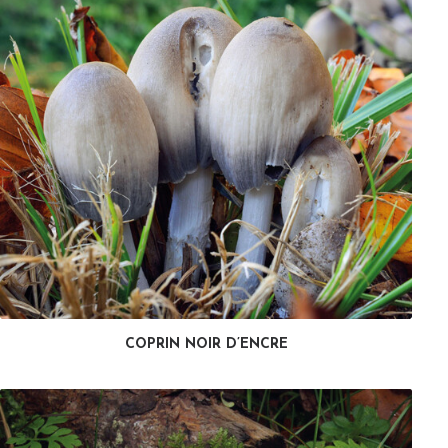
COPRIN NOIR D’ENCRE
LIRE LA SUITE