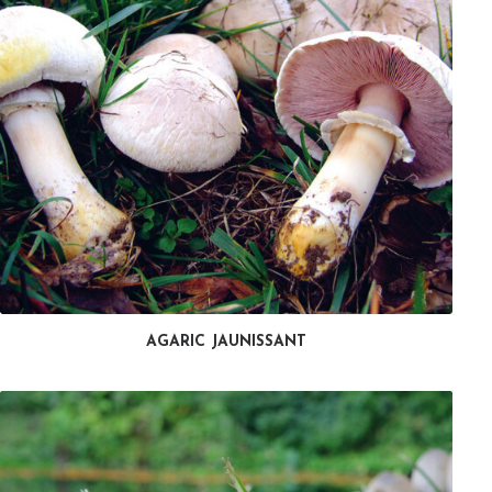
AGARIC JAUNISSANT
LIRE LA SUITE