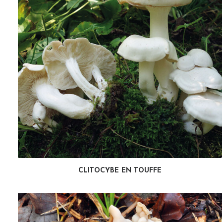
CLITOCYBE EN TOUFFE
LIRE LA SUITE