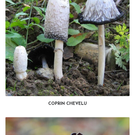
COPRIN CHEVELU
LIRE LA SUITE