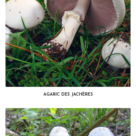
AGARIC DES JACHÈRES
LIRE LA SUITE