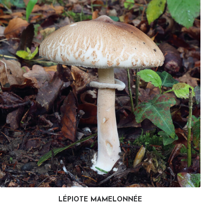
LÉPIOTE MAMELONNÉE
LIRE LA SUITE