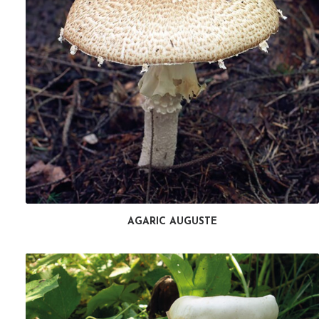
AGARIC AUGUSTE
LIRE LA SUITE