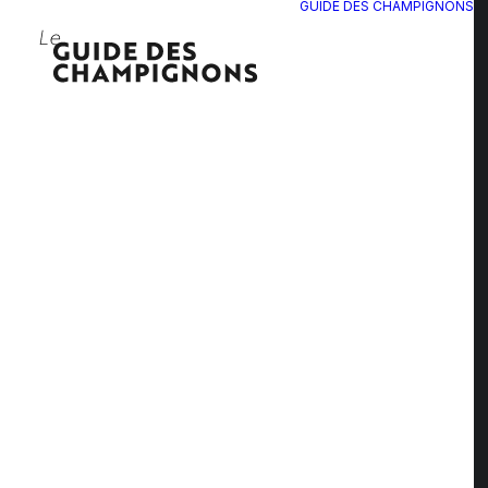
GUIDE DES CHAMPIGNONS