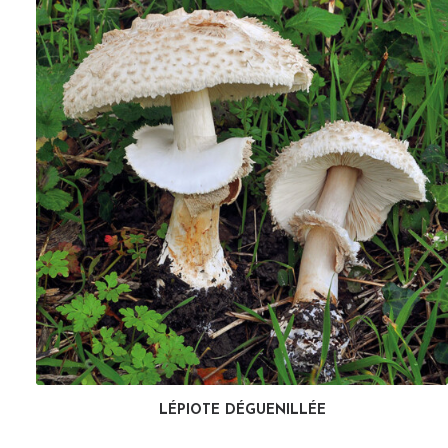
LÉPIOTE DÉGUENILLÉE
LIRE LA SUITE