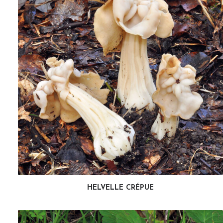
HELVELLE CRÉPUE
LIRE LA SUITE