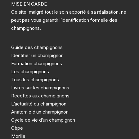
MISE EN GARDE
Ce site, malgré tout le soin apporté à sa réalisation, ne
peut pas vous garantir l’identification formelle des
champignons.
Guide des champignons
Identifier un champignon
Formation champignons
Les champignons
Tous les champignons
Livres sur les champignons
Recettes aux champignons
L’actualité du champignon
Anatomie d’un champignon
Cycle de vie d’un champignon
Cèpe
Morille