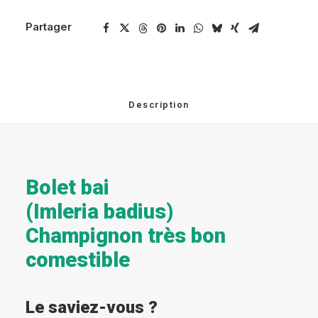
Partager
Description
Bolet bai
(Imleria badius)
Champignon très bon
comestible
Le saviez-vous ?