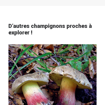
D’autres champignons proches à
explorer !