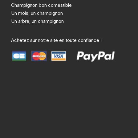
Champignon bon comestible
Un mois, un champignon
Un arbre, un champignon
Achetez sur notre site en toute confiance !