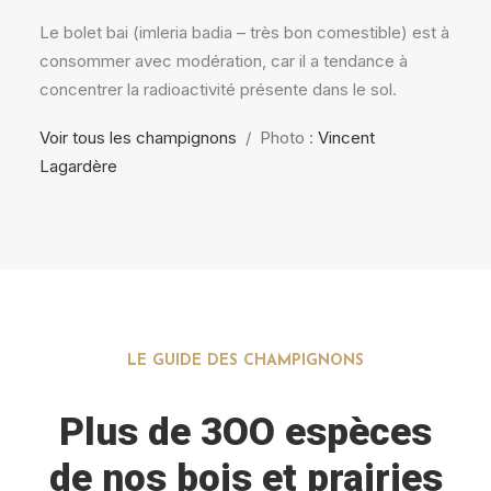
Le bolet bai (imleria badia – très bon comestible) est à
consommer avec modération, car il a tendance à
concentrer la radioactivité présente dans le sol.
Voir tous les champignons
/ Photo :
Vincent
Lagardère
LE GUIDE DES CHAMPIGNONS
Plus de 3OO espèces
de nos bois et prairies