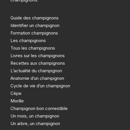
Guide des champignons
Identifier un champignon
Formation champignons
Les champignons
Tous les champignons
Livres sur les champignons
Recettes aux champignons
L’actualité du champignon
Anatomie d’un champignon
Cycle de vie d’un champignon
Cèpe
Morille
Champignon bon comestible
Un mois, un champignon
Un arbre, un champignon