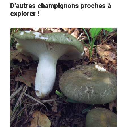
D’autres champignons proches à
explorer !