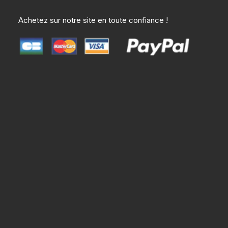
Achetez sur notre site en toute confiance !