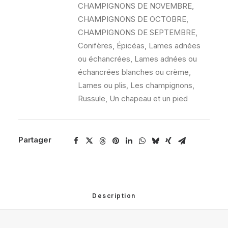
CHAMPIGNONS DE NOVEMBRE
,
CHAMPIGNONS DE OCTOBRE
,
CHAMPIGNONS DE SEPTEMBRE
,
Conifères
,
Épicéas
,
Lames adnées
ou échancrées
,
Lames adnées ou
échancrées blanches ou crème
,
Lames ou plis
,
Les champignons
,
Russule
,
Un chapeau et un pied
Partager
Description