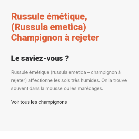
Russule émétique,
(Russula emetica)
Champignon à rejeter
Le saviez-vous ?
Russule émétique (russula emetica – champignon à
rejeter) affectionne les sols très humides. On la trouve
souvent dans la mousse ou les marécages.
Voir tous les champignons