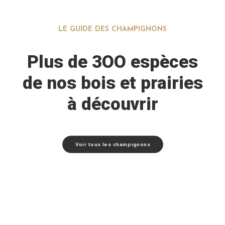
LE GUIDE DES CHAMPIGNONS
Plus de 3OO espèces
de nos bois et prairies
à découvrir
Voir tous les champignons